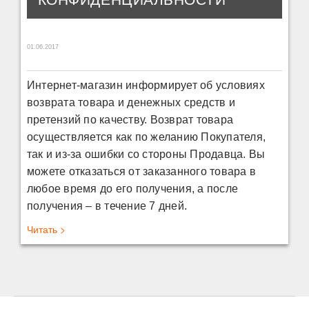
КОНФИДЕНЦИАЛЬНОСТИ
01.06.2017
Интернет-магазин информирует об условиях
возврата товара и денежных средств и
претензий по качеству. Возврат товара
осуществляется как по желанию Покупателя,
так и из-за ошибки со стороны Продавца. Вы
можете отказаться от заказанного товара в
любое время до его получения, а после
получения – в течение 7 дней.
Читать >