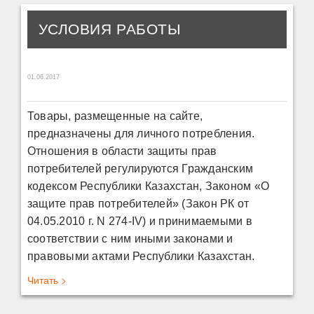
УСЛОВИЯ РАБОТЫ
01.06.2017
Товары, размещенные на сайте,
предназначены для личного потребления.
Отношения в области защиты прав
потребителей регулируются Гражданским
кодексом Республики Казахстан, Законом «О
защите прав потребителей» (Закон РК от
04.05.2010 г. N 274-IV) и принимаемыми в
соответствии с ним иными законами и
правовыми актами Республики Казахстан.
Читать >