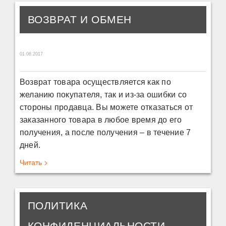
ВОЗВРАТ И ОБМЕН
01.06.2017
Возврат товара осуществляется как по
желанию покупателя, так и из-за ошибки со
стороны продавца. Вы можете отказаться от
заказанного товара в любое время до его
получения, а после получения – в течение 7
дней.
Читать >
ПОЛИТИКА