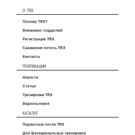
О TRX
Почему TRX?
Внимание: подделки!
Регистрация TRX
Сравнение петель TRX
Контакты
ПУБЛИКАЦИИ
Новости
Статьи
Тренировки TRX
Видеогалерея
КАТАЛОГ
Подвесные петли TRX
Для функциональных тренировок