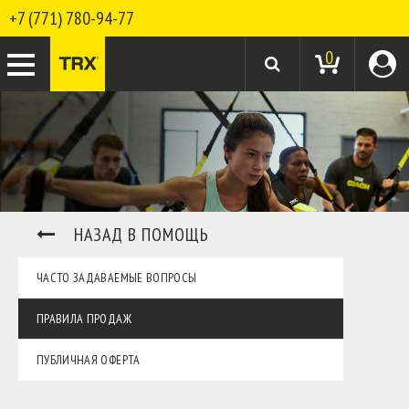
+7 (771) 780-94-77
0
НАЗАД В ПОМОЩЬ
ЧАСТО ЗАДАВАЕМЫЕ ВОПРОСЫ
ПРАВИЛА ПРОДАЖ
ПУБЛИЧНАЯ ОФЕРТА