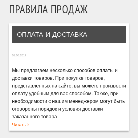
ПРАВИЛА ПРОДАЖ
ОПЛАТА И ДОСТАВКА
01.06.2017
Мы предлагаем несколько способов оплаты и
доставки товаров. При покупке товаров,
представленных на сайте, вы можете произвести
оплату удобным для вас способом. Также, при
необходимости с нашим менеджером могут быть
оговорены порядок и условия доставки
заказанного товара.
Читать >