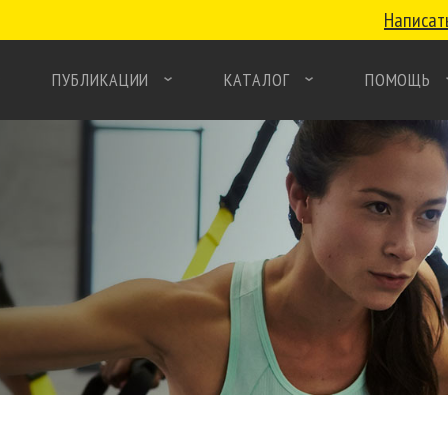
Написат
ПУБЛИКАЦИИ
КАТАЛОГ
ПОМОЩЬ