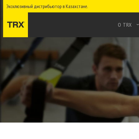
Эксклюзивный дистрибьютор в Казахстане.
О TRX