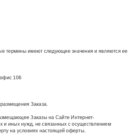
ные термины имеют следующие значения и являются ее
 офис 106
 размещения Заказа.
азмещающее Заказы на Сайте Интернет-
х и иных нужд, не связанных с осуществлением
рту на условиях настоящей оферты.