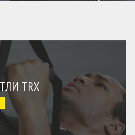
ТЛИ TRX