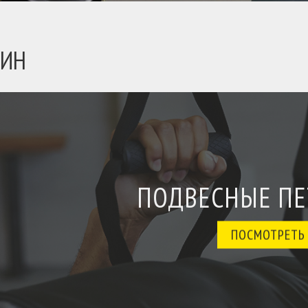
ЗИН
ПОДВЕСНЫЕ ПЕ
ПОСМОТРЕТЬ