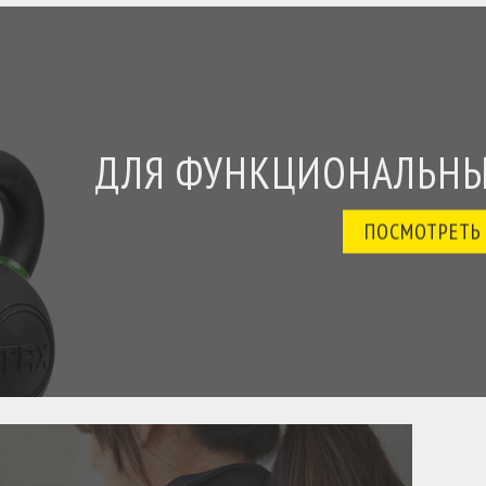
ДЛЯ ФУНКЦИОНАЛЬНЫ
ПОСМОТРЕТЬ