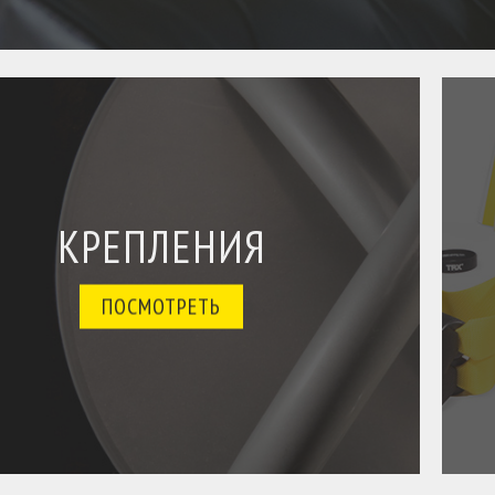
КРЕПЛЕНИЯ
ПОСМОТРЕТЬ