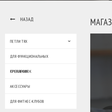
НАЗАД
МАГА
ПЕТЛИ TRX
ДЛЯ ФУНКЦИОНАЛЬНЫХ
ТРЕНИРОВОК
КРЕПЛЕНИЯ
АКСЕССУАРЫ
ДЛЯ ФИТНЕС-КЛУБОВ