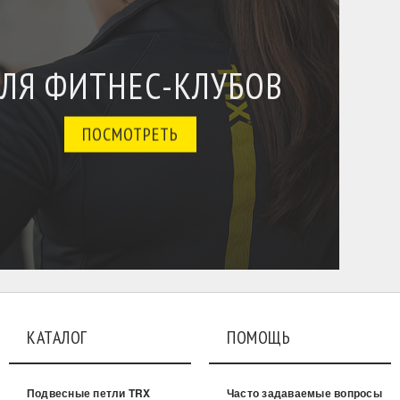
ЛЯ ФИТНЕС-КЛУБОВ
ПОСМОТРЕТЬ
КАТАЛОГ
ПОМОЩЬ
Подвесные петли TRX
Часто задаваемые вопросы