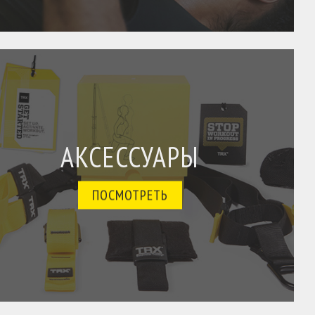
АКСЕССУАРЫ
ПОСМОТРЕТЬ