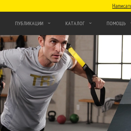
Написат
ПУБЛИКАЦИИ
КАТАЛОГ
ПОМОЩЬ