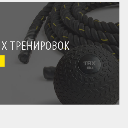
Х ТРЕНИРОВОК