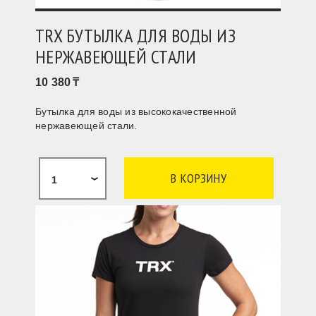
TRX БУТЫЛКА ДЛЯ ВОДЫ ИЗ
НЕРЖАВЕЮЩЕЙ СТАЛИ
10 380
Бутылка для воды из высококачественной
нержавеющей стали.
1