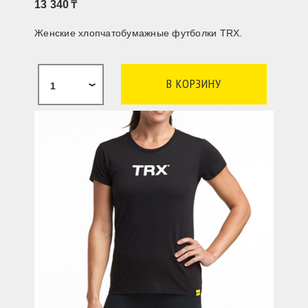
13 340
Женские хлопчатобумажные футболки TRX.
1