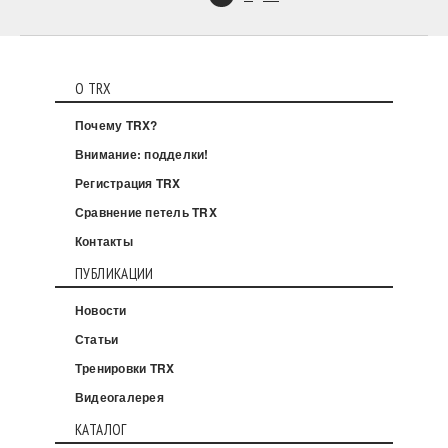
О TRX
Почему TRX?
Внимание: подделки!
Регистрация TRX
Сравнение петель TRX
Контакты
ПУБЛИКАЦИИ
Новости
Статьи
Тренировки TRX
Видеогалерея
КАТАЛОГ