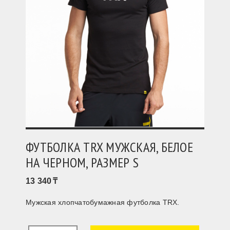
ФУТБОЛКА TRX МУЖСКАЯ, БЕЛОЕ
НА ЧЕРНОМ, РАЗМЕР S
13 340
Мужская хлопчатобумажная футболка TRX.