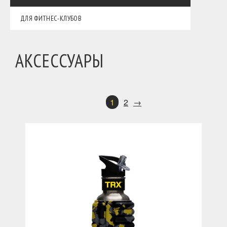
ДЛЯ ФИТНЕС-КЛУБОВ
АКСЕССУАРЫ
1
2
→