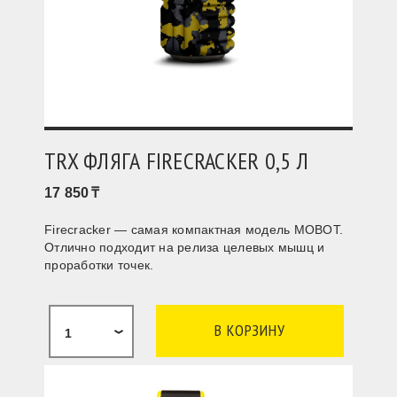
TRX ФЛЯГА FIRECRACKER 0,5 Л
17 850
Firecracker — самая компактная модель MOBOT.
Отлично подходит на релиза целевых мышц и
проработки точек.
1