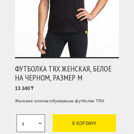
ФУТБОЛКА TRX ЖЕНСКАЯ, БЕЛОЕ
НА ЧЕРНОМ, РАЗМЕР M
13 340
Женские хлопчатобумажные футболки TRX.
1