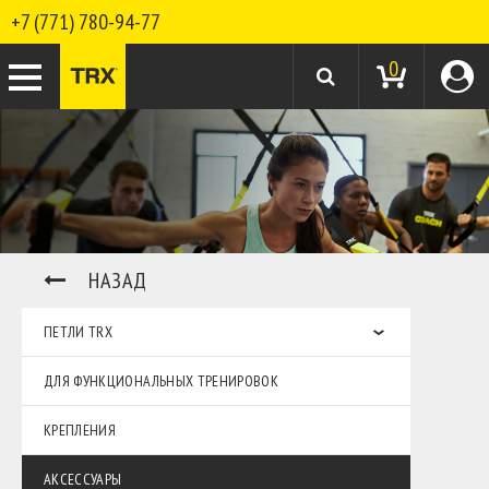
+7 (771) 780-94-77
0
НАЗАД
ПЕТЛИ TRX
ДЛЯ ФУНКЦИОНАЛЬНЫХ ТРЕНИРОВОК
КРЕПЛЕНИЯ
АКСЕССУАРЫ