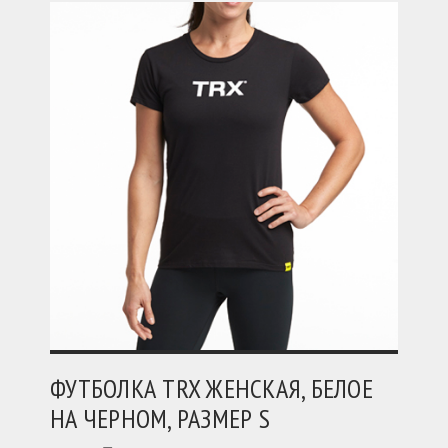
ФУТБОЛКА TRX ЖЕНСКАЯ, БЕЛОЕ
НА ЧЕРНОМ, РАЗМЕР S