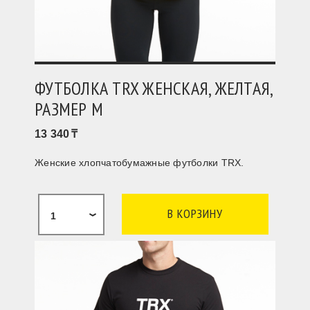
ФУТБОЛКА TRX ЖЕНСКАЯ, ЖЕЛТАЯ,
РАЗМЕР М
13 340
Женские хлопчатобумажные футболки TRX.
1