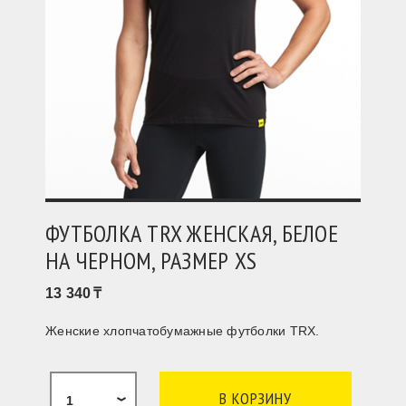
ФУТБОЛКА TRX ЖЕНСКАЯ, БЕЛОЕ
НА ЧЕРНОМ, РАЗМЕР XS
13 340
Женские хлопчатобумажные футболки TRX.
1