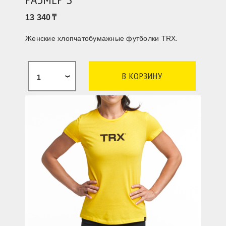
13 340
Женские хлопчатобумажные футболки TRX.
1