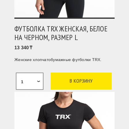
ФУТБОЛКА TRX ЖЕНСКАЯ, БЕЛОЕ
НА ЧЕРНОМ, РАЗМЕР L
13 340
Женские хлопчатобумажные футболки TRX.
1