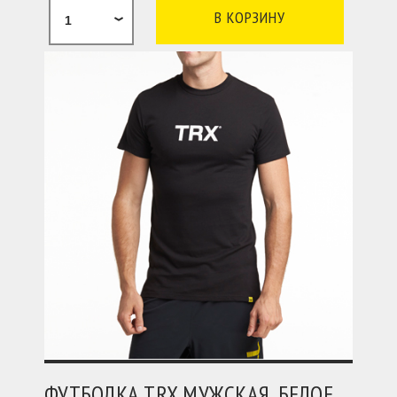
1
ФУТБОЛКА TRX МУЖСКАЯ, БЕЛОЕ