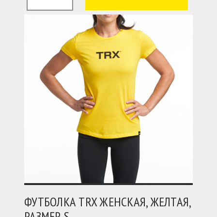
ФУТБОЛКА TRX ЖЕНСКАЯ, ЖЕЛТАЯ,
РАЗМЕР S