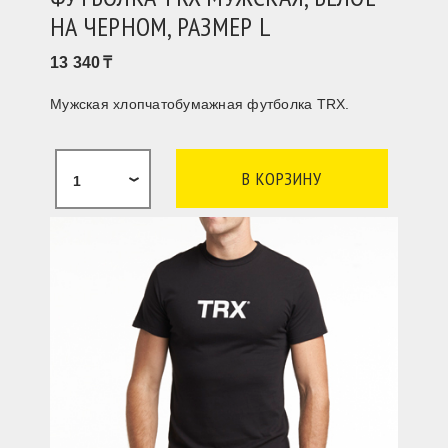
НА ЧЕРНОМ, РАЗМЕР L
13 340
Мужская хлопчатобумажная футболка TRX.
1